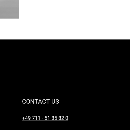
CONTACT US
+49 711 - 51 85 82 0