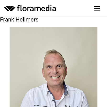
Frank Hellmers