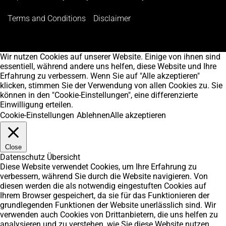
Terms and Conditions
Disclaimer
Wir nutzen Cookies auf unserer Website. Einige von ihnen sind
essentiell, während andere uns helfen, diese Website und Ihre
Erfahrung zu verbessern. Wenn Sie auf "Alle akzeptieren"
klicken, stimmen Sie der Verwendung von allen Cookies zu. Sie
können in den "Cookie-Einstellungen", eine differenzierte
Einwilligung erteilen.
Cookie-Einstellungen
Ablehnen
Alle akzeptieren
Close
Datenschutz Übersicht
Diese Website verwendet Cookies, um Ihre Erfahrung zu
verbessern, während Sie durch die Website navigieren. Von
diesen werden die als notwendig eingestuften Cookies auf
Ihrem Browser gespeichert, da sie für das Funktionieren der
grundlegenden Funktionen der Website unerlässlich sind. Wir
verwenden auch Cookies von Drittanbietern, die uns helfen zu
analysieren und zu verstehen, wie Sie diese Website nutzen.