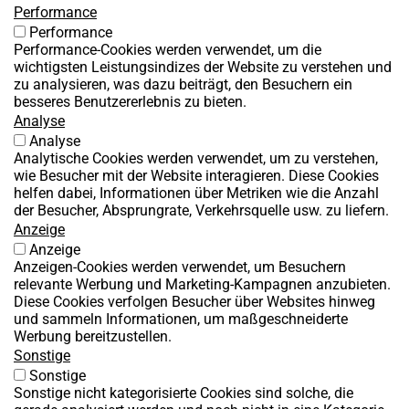
Performance
Performance
Performance-Cookies werden verwendet, um die
wichtigsten Leistungsindizes der Website zu verstehen und
zu analysieren, was dazu beiträgt, den Besuchern ein
besseres Benutzererlebnis zu bieten.
Analyse
Analyse
Analytische Cookies werden verwendet, um zu verstehen,
wie Besucher mit der Website interagieren. Diese Cookies
helfen dabei, Informationen über Metriken wie die Anzahl
der Besucher, Absprungrate, Verkehrsquelle usw. zu liefern.
Anzeige
Anzeige
Anzeigen-Cookies werden verwendet, um Besuchern
relevante Werbung und Marketing-Kampagnen anzubieten.
Diese Cookies verfolgen Besucher über Websites hinweg
und sammeln Informationen, um maßgeschneiderte
Werbung bereitzustellen.
Sonstige
Sonstige
Sonstige nicht kategorisierte Cookies sind solche, die