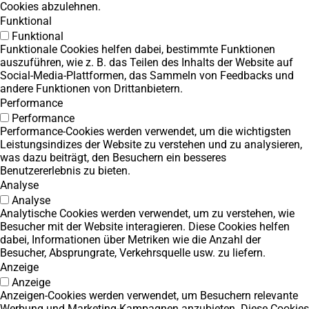
Cookies abzulehnen.
Funktional
Funktional
Funktionale Cookies helfen dabei, bestimmte Funktionen
auszuführen, wie z. B. das Teilen des Inhalts der Website auf
Social-Media-Plattformen, das Sammeln von Feedbacks und
andere Funktionen von Drittanbietern.
Performance
Performance
Performance-Cookies werden verwendet, um die wichtigsten
Leistungsindizes der Website zu verstehen und zu analysieren,
was dazu beiträgt, den Besuchern ein besseres
Benutzererlebnis zu bieten.
Analyse
Analyse
Analytische Cookies werden verwendet, um zu verstehen, wie
Besucher mit der Website interagieren. Diese Cookies helfen
dabei, Informationen über Metriken wie die Anzahl der
Besucher, Absprungrate, Verkehrsquelle usw. zu liefern.
Anzeige
Anzeige
Anzeigen-Cookies werden verwendet, um Besuchern relevante
Werbung und Marketing-Kampagnen anzubieten. Diese Cookies