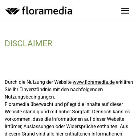
DISCLAIMER
Durch die Nutzung der Website
www.floramedia.de
erklären
Sie Ihr Einverständnis mit den nachfolgenden
Nutzungsbedingungen.
Floramedia überwacht und pflegt die Inhalte auf dieser
Website ständig und mit hoher Sorgfalt. Dennoch kann es
vorkommen, dass die Informationen auf dieser Website
Irrtümer, Auslassungen oder Widersprüche enthalten. Aus
diesem Grund sind alle hier enthaltenen Informationen