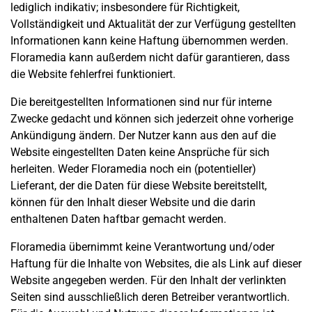
lediglich indikativ; insbesondere für Richtigkeit,
Vollständigkeit und Aktualität der zur Verfügung gestellten
Informationen kann keine Haftung übernommen werden.
Floramedia kann außerdem nicht dafür garantieren, dass
die Website fehlerfrei funktioniert.
Die bereitgestellten Informationen sind nur für interne
Zwecke gedacht und können sich jederzeit ohne vorherige
Ankündigung ändern. Der Nutzer kann aus den auf die
Website eingestellten Daten keine Ansprüche für sich
herleiten. Weder Floramedia noch ein (potentieller)
Lieferant, der die Daten für diese Website bereitstellt,
können für den Inhalt dieser Website und die darin
enthaltenen Daten haftbar gemacht werden.
Floramedia übernimmt keine Verantwortung und/oder
Haftung für die Inhalte von Websites, die als Link auf dieser
Website angegeben werden. Für den Inhalt der verlinkten
Seiten sind ausschließlich deren Betreiber verantwortlich.