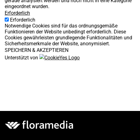
gerade analysiert werden und noch nicht in eine Kategorie
eingeordnet wurden.
Erforderlich
Erforderlich
Notwendige Cookies sind für das ordnungsgemäße
Funktionieren der Website unbedingt erforderlich. Diese
Cookies gewährleisten grundlegende Funktionalitäten und
Sicherheitsmerkmale der Website, anonymisiert.
SPEICHERN & AKZEPTIEREN
Unterstützt von