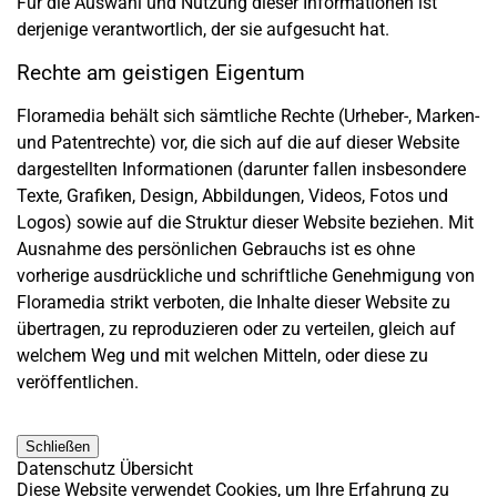
Für die Auswahl und Nutzung dieser Informationen ist
derjenige verantwortlich, der sie aufgesucht hat.
Rechte am geistigen Eigentum
Floramedia behält sich sämtliche Rechte (Urheber-, Marken-
und Patentrechte) vor, die sich auf die auf dieser Website
dargestellten Informationen (darunter fallen insbesondere
Texte, Grafiken, Design, Abbildungen, Videos, Fotos und
Logos) sowie auf die Struktur dieser Website beziehen. Mit
Ausnahme des persönlichen Gebrauchs ist es ohne
vorherige ausdrückliche und schriftliche Genehmigung von
Floramedia strikt verboten, die Inhalte dieser Website zu
übertragen, zu reproduzieren oder zu verteilen, gleich auf
welchem Weg und mit welchen Mitteln, oder diese zu
veröffentlichen.
Schließen
Datenschutz Übersicht
Diese Website verwendet Cookies, um Ihre Erfahrung zu