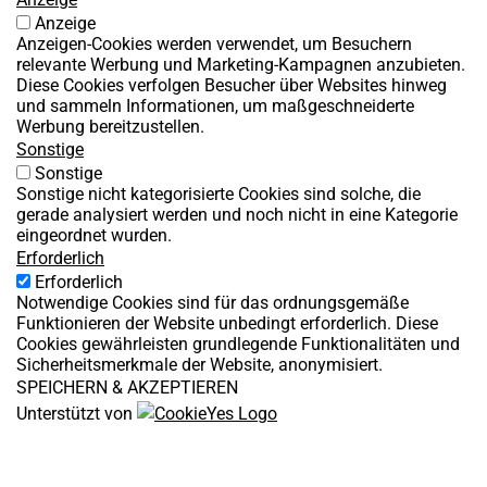
Anzeige
Anzeigen-Cookies werden verwendet, um Besuchern
relevante Werbung und Marketing-Kampagnen anzubieten.
Diese Cookies verfolgen Besucher über Websites hinweg
und sammeln Informationen, um maßgeschneiderte
Werbung bereitzustellen.
Sonstige
Sonstige
Sonstige nicht kategorisierte Cookies sind solche, die
gerade analysiert werden und noch nicht in eine Kategorie
eingeordnet wurden.
Erforderlich
Erforderlich
Notwendige Cookies sind für das ordnungsgemäße
Funktionieren der Website unbedingt erforderlich. Diese
Cookies gewährleisten grundlegende Funktionalitäten und
Sicherheitsmerkmale der Website, anonymisiert.
SPEICHERN & AKZEPTIEREN
Unterstützt von