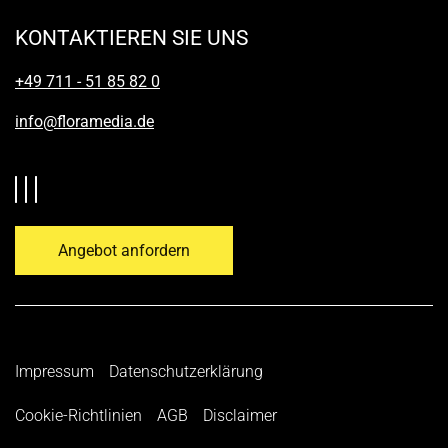
KONTAKTIEREN SIE UNS
+49 711 - 51 85 82 0
info@floramedia.de
Angebot anfordern
Impressum
Datenschutzerklärung
Cookie-Richtlinien
AGB
Disclaimer