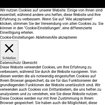
Wir nutzen Cookies auf unserer Website. Einige von ihnen sind
essentiell, während andere uns helfen, diese Website und Ihre
Erfahrung zu verbessern. Wenn Sie auf "Alle akzeptieren"
klicken, stimmen Sie der Verwendung von allen Cookies zu. Sie
können in den "Cookie-Einstellungen", eine differenzierte
Einwilligung erteilen.
Cookie-Einstellungen
Ablehnen
Alle akzeptieren
Schließen
Datenschutz Übersicht
Diese Website verwendet Cookies, um Ihre Erfahrung zu
verbessern, während Sie durch die Website navigieren. Von
diesen werden die als notwendig eingestuften Cookies auf
Ihrem Browser gespeichert, da sie für das Funktionieren der
grundlegenden Funktionen der Website unerlässlich sind. Wir
verwenden auch Cookies von Drittanbietern, die uns helfen zu
analysieren und zu verstehen, wie Sie diese Website nutzen.
Diese Cookies werden nur mit Ihrer Zustimmung in Ihrem
Browser gespeichert. Sie haben auch die Möglichkeit, diese