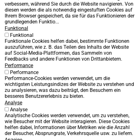
verbessern, während Sie durch die Website navigieren. Von
diesen werden die als notwendig eingestuften Cookies auf
Ihrem Browser gespeichert, da sie für das Funktionieren der
grundlegenden Funktio...
Funktional
Funktional
Funktionale Cookies helfen dabei, bestimmte Funktionen
auszuführen, wie z. B. das Teilen des Inhalts der Website
auf Social-Media-Plattformen, das Sammeln von
Feedbacks und andere Funktionen von Drittanbietern.
Performance
Performance
Performance-Cookies werden verwendet, um die
wichtigsten Leistungsindizes der Website zu verstehen und
zu analysieren, was dazu beiträgt, den Besuchern ein
besseres Benutzererlebnis zu bieten.
Analyse
Analyse
Analytische Cookies werden verwendet, um zu verstehen,
wie Besucher mit der Website interagieren. Diese Cookies
helfen dabei, Informationen über Metriken wie die Anzahl
der Besucher, Absprungrate, Verkehrsquelle usw. zu liefern.
Anzeige