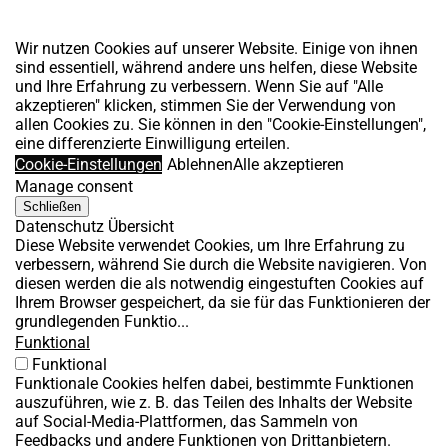
Wir nutzen Cookies auf unserer Website. Einige von ihnen
sind essentiell, während andere uns helfen, diese Website
und Ihre Erfahrung zu verbessern. Wenn Sie auf "Alle
akzeptieren" klicken, stimmen Sie der Verwendung von
allen Cookies zu. Sie können in den "Cookie-Einstellungen",
eine differenzierte Einwilligung erteilen.
Cookie-Einstellungen
Ablehnen
Alle akzeptieren
Manage consent
Schließen
Datenschutz Übersicht
Diese Website verwendet Cookies, um Ihre Erfahrung zu
verbessern, während Sie durch die Website navigieren. Von
diesen werden die als notwendig eingestuften Cookies auf
Ihrem Browser gespeichert, da sie für das Funktionieren der
grundlegenden Funktio...
Funktional
Funktional
Funktionale Cookies helfen dabei, bestimmte Funktionen
auszuführen, wie z. B. das Teilen des Inhalts der Website
auf Social-Media-Plattformen, das Sammeln von
Feedbacks und andere Funktionen von Drittanbietern.