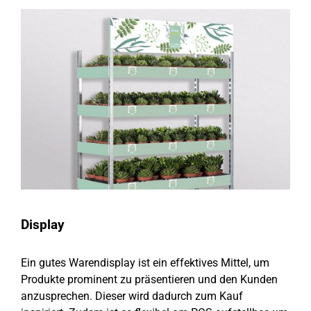
Display
Ein gutes Warendisplay ist ein effektives Mittel, um
Produkte prominent zu präsentieren und den Kunden
anzusprechen. Dieser wird dadurch zum Kauf