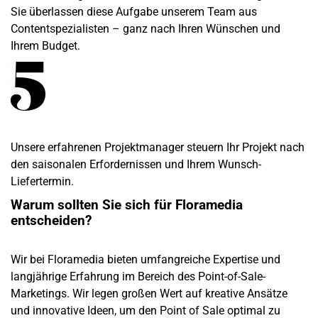
Sie überlassen diese Aufgabe unserem Team aus
Contentspezialisten – ganz nach Ihren Wünschen und
Ihrem Budget.
Unsere erfahrenen Projektmanager steuern Ihr Projekt nach
den saisonalen Erfordernissen und Ihrem Wunsch-
Liefertermin.
Warum sollten Sie sich für Floramedia
entscheiden?
Wir bei Floramedia bieten umfangreiche Expertise und
langjährige Erfahrung im Bereich des Point-of-Sale-
Marketings. Wir legen großen Wert auf kreative Ansätze
und innovative Ideen, um den Point of Sale optimal zu