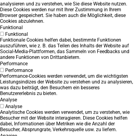
analysieren und zu verstehen, wie Sie diese Website nutzen.
Diese Cookies werden nur mit Ihrer Zustimmung in Ihrem
Browser gespeichert. Sie haben auch die Möglichkeit, diese
Cookies abzulehnen.
Funktional
Funktional
Funktionale Cookies helfen dabei, bestimmte Funktionen
auszuführen, wie z. B. das Teilen des Inhalts der Website auf
Social-Media-Plattformen, das Sammeln von Feedbacks und
andere Funktionen von Drittanbietern.
Performance
Performance
Performance-Cookies werden verwendet, um die wichtigsten
Leistungsindizes der Website zu verstehen und zu analysieren,
was dazu beiträgt, den Besuchern ein besseres
Benutzererlebnis zu bieten.
Analyse
Analyse
Analytische Cookies werden verwendet, um zu verstehen, wie
Besucher mit der Website interagieren. Diese Cookies helfen
dabei, Informationen über Metriken wie die Anzahl der
Besucher, Absprungrate, Verkehrsquelle usw. zu liefern.
Anzeige