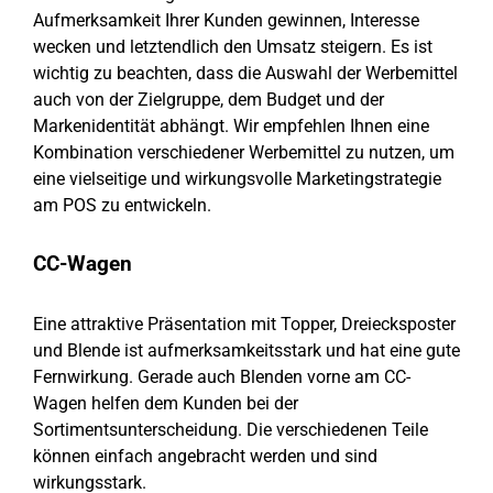
Aufmerksamkeit Ihrer Kunden gewinnen, Interesse
wecken und letztendlich den Umsatz steigern. Es ist
wichtig zu beachten, dass die Auswahl der Werbemittel
auch von der Zielgruppe, dem Budget und der
Markenidentität abhängt. Wir empfehlen Ihnen eine
Kombination verschiedener Werbemittel zu nutzen, um
eine vielseitige und wirkungsvolle Marketingstrategie
am POS zu entwickeln.
CC-Wagen
Eine attraktive Präsentation mit Topper, Dreiecksposter
und Blende ist aufmerksamkeitsstark und hat eine gute
Fernwirkung. Gerade auch Blenden vorne am CC-
Wagen helfen dem Kunden bei der
Sortimentsunterscheidung. Die verschiedenen Teile
können einfach angebracht werden und sind
wirkungsstark.