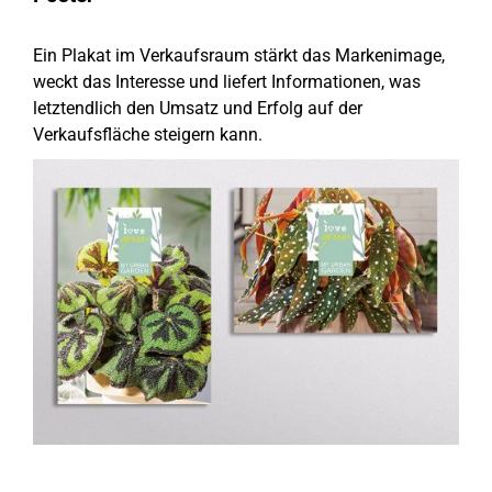
Ein Plakat im Verkaufsraum stärkt das Markenimage,
weckt das Interesse und liefert Informationen, was
letztendlich den Umsatz und Erfolg auf der
Verkaufsfläche steigern kann.