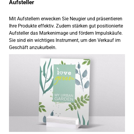
Aufsteller
Mit Aufstellern erwecken Sie Neugier und präsentieren
Ihre Produkte effektiv. Zudem stärken gut positionierte
Aufsteller das Markenimage und fördern Impulskäufe.
Sie sind ein wichtiges Instrument, um den Verkauf im
Geschäft anzukurbeln.