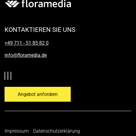
KONTAKTIEREN SIE UNS
+49 711 - 51 85 82 0
info@floramedia.de
Angebot anfordern
Impressum
Datenschutzerklärung