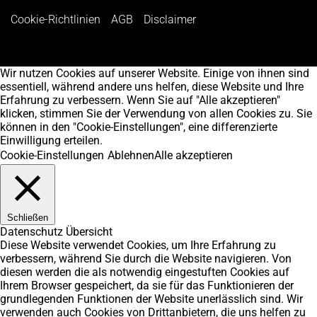
Cookie-Richtlinien
AGB
Disclaimer
Wir nutzen Cookies auf unserer Website. Einige von ihnen sind
essentiell, während andere uns helfen, diese Website und Ihre
Erfahrung zu verbessern. Wenn Sie auf "Alle akzeptieren"
klicken, stimmen Sie der Verwendung von allen Cookies zu. Sie
können in den "Cookie-Einstellungen", eine differenzierte
Einwilligung erteilen.
Cookie-Einstellungen
Ablehnen
Alle akzeptieren
Schließen
Datenschutz Übersicht
Diese Website verwendet Cookies, um Ihre Erfahrung zu
verbessern, während Sie durch die Website navigieren. Von
diesen werden die als notwendig eingestuften Cookies auf
Ihrem Browser gespeichert, da sie für das Funktionieren der
grundlegenden Funktionen der Website unerlässlich sind. Wir
verwenden auch Cookies von Drittanbietern, die uns helfen zu