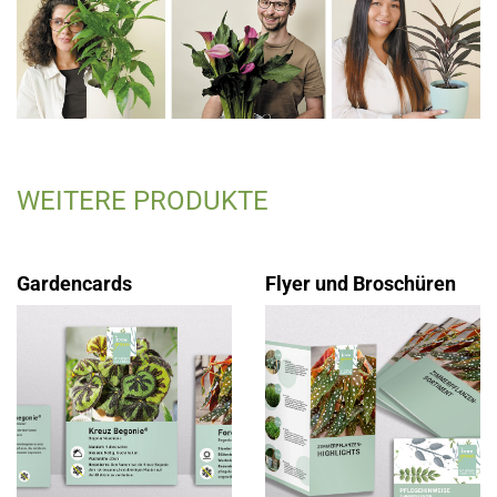
WEITERE PRODUKTE
Gardencards
Flyer und Broschüren