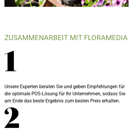
ZUSAMMENARBEIT MIT FLORAMEDIA
Unsere Experten beraten Sie und geben Empfehlungen für
die optimale POS-Lösung für Ihr Unternehmen, sodass Sie
am Ende das beste Ergebnis zum besten Preis erhalten.