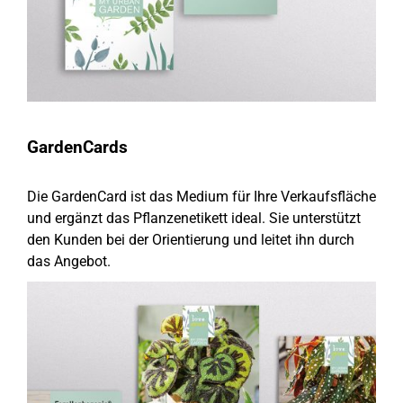
GardenCards
Die GardenCard ist das Medium für Ihre Verkaufsfläche
und ergänzt das Pflanzenetikett ideal. Sie unterstützt
den Kunden bei der Orientierung und leitet ihn durch
das Angebot.