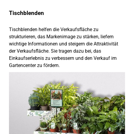
Tischblenden
Tischblenden helfen die Verkaufsfläche zu
strukturieren, das Markenimage zu stärken, liefern
wichtige Informationen und steigern die Attraktivität
der Verkaufsfläche. Sie tragen dazu bei, das
Einkaufserlebnis zu verbessern und den Verkauf im
Gartencenter zu fördern.