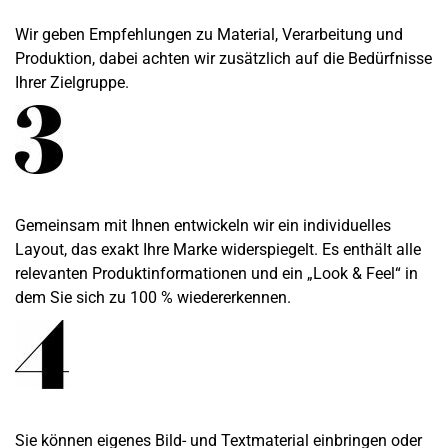
Wir geben Empfehlungen zu Material, Verarbeitung und
Produktion, dabei achten wir zusätzlich auf die Bedürfnisse
Ihrer Zielgruppe.
Gemeinsam mit Ihnen entwickeln wir ein individuelles
Layout, das exakt Ihre Marke widerspiegelt. Es enthält alle
relevanten Produktinformationen und ein „Look & Feel“ in
dem Sie sich zu 100 % wiedererkennen.
Sie können eigenes Bild- und Textmaterial einbringen oder