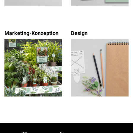
Marketing-Konzeption
Design