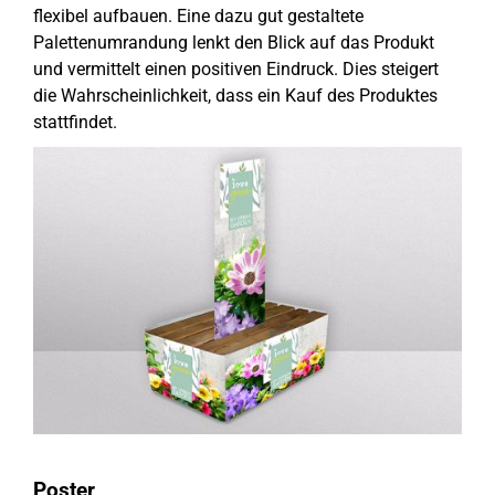
flexibel aufbauen. Eine dazu gut gestaltete
Palettenumrandung lenkt den Blick auf das Produkt
und vermittelt einen positiven Eindruck. Dies steigert
die Wahrscheinlichkeit, dass ein Kauf des Produktes
stattfindet.
Poster