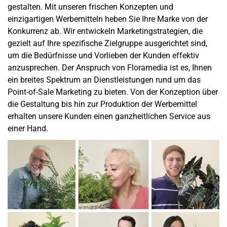
gestalten. Mit unseren frischen Konzepten und
einzigartigen Werbemitteln heben Sie Ihre Marke von der
Konkurrenz ab. Wir entwickeln Marketingstrategien, die
gezielt auf Ihre spezifische Zielgruppe ausgerichtet sind,
um die Bedürfnisse und Vorlieben der Kunden effektiv
anzusprechen. Der Anspruch von Floramedia ist es, Ihnen
ein breites Spektrum an Dienstleistungen rund um das
Point-of-Sale Marketing zu bieten. Von der Konzeption über
die Gestaltung bis hin zur Produktion der Werbemittel
erhalten unsere Kunden einen ganzheitlichen Service aus
einer Hand.