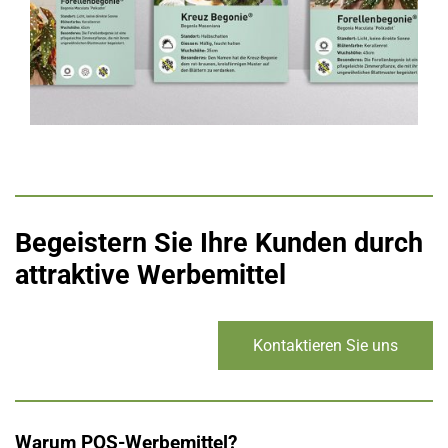
Begeistern Sie Ihre Kunden durch
attraktive Werbemittel
Kontaktieren Sie uns
Warum POS-Werbemittel?