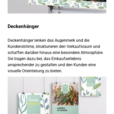
Deckenhänger
Deckenhänger lenken das Augenmerk und die
Kundenströme, strukturieren den Verkaufsraum und
schaffen darüber hinaus eine besondere Atmosphäre.
Sie tragen dazu bei, das Einkaufserlebnis
ansprechender zu gestalten und den Kunden eine
visuelle Orientierung zu bieten.