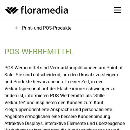
Print- und POS-Produkte
POS-WERBEMITTEL
POS-Werbemittel sind Vermarktungslösungen am Point of
Sale. Sie sind entscheidend, um den Umsatz zu steigern
und Produkte hervorzuheben. In einer Zeit, in der
Verkaufspersonal auf der Fläche immer schwieriger zu
finden ist, informieren POS Werbemittel als "Stille
Verkäufer" und inspirieren den Kunden zum Kauf.
Zielgruppenorientierte Ansprache und personalisierte
Angebote ermöglichen eine bessere Kundenbindung.
Attraktive Displays, interaktive Elemente und überzeugende