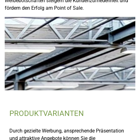
Werbebotschaften steigern die Kundenzufriedenheit und
fördern den Erfolg am Point of Sale.
PRODUKTVARIANTEN
Durch gezielte Werbung, ansprechende Präsentation
und attraktive Angebote können Sie die