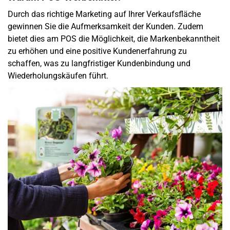
Durch das richtige Marketing auf Ihrer Verkaufsfläche
gewinnen Sie die Aufmerksamkeit der Kunden. Zudem
bietet dies am POS die Möglichkeit, die Markenbekanntheit
zu erhöhen und eine positive Kundenerfahrung zu
schaffen, was zu langfristiger Kundenbindung und
Wiederholungskäufen führt.