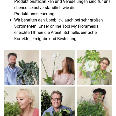
Produktionstechniken und Veredelungen sind für uns
ebenso selbstverständlich wie die
Produktionssteuerung.
Wir behalten den Überblick, auch bei sehr großen
Sortimenten. Unser online Tool My Floramedia
erleichtert Ihnen die Arbeit. Schnelle, einfache
Korrektur, Freigabe und Bestellung.