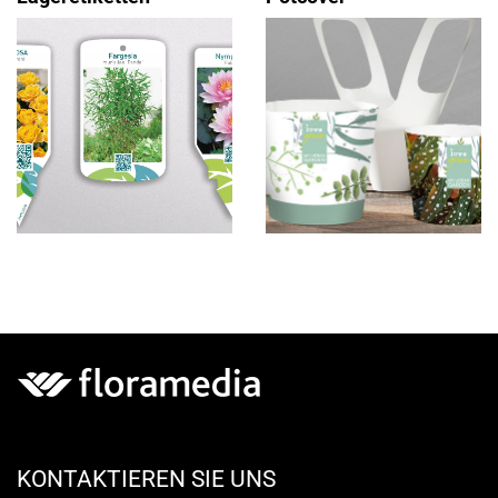
KONTAKTIEREN SIE UNS