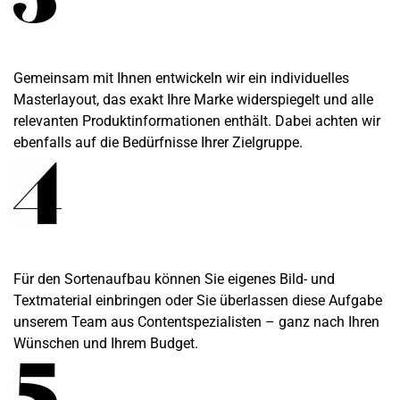
Gemeinsam mit Ihnen entwickeln wir ein individuelles
Masterlayout, das exakt Ihre Marke widerspiegelt und alle
relevanten Produktinformationen enthält. Dabei achten wir
ebenfalls auf die Bedürfnisse Ihrer Zielgruppe.
Für den Sortenaufbau können Sie eigenes Bild- und
Textmaterial einbringen oder Sie überlassen diese Aufgabe
unserem Team aus Contentspezialisten – ganz nach Ihren
Wünschen und Ihrem Budget.