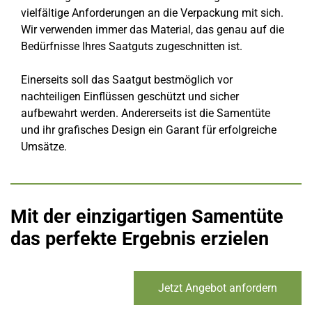
vielfältige Anforderungen an die Verpackung mit sich.
Wir verwenden immer das Material, das genau auf die
Bedürfnisse Ihres Saatguts zugeschnitten ist.
Einerseits soll das Saatgut bestmöglich vor
nachteiligen Einflüssen geschützt und sicher
aufbewahrt werden. Andererseits ist die Samentüte
und ihr grafisches Design ein Garant für erfolgreiche
Umsätze.
Mit der einzigartigen Samentüte
das perfekte Ergebnis erzielen
Jetzt Angebot anfordern