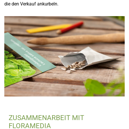
die den Verkauf ankurbeln.
ZUSAMMENARBEIT MIT
FLORAMEDIA