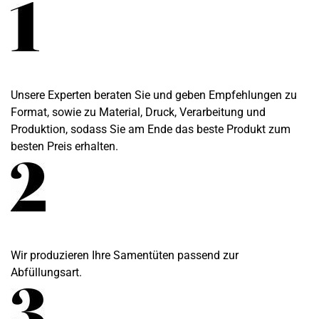
Unsere Experten beraten Sie und geben Empfehlungen zu
Format, sowie zu Material, Druck, Verarbeitung und
Produktion, sodass Sie am Ende das beste Produkt zum
besten Preis erhalten.
Wir produzieren Ihre Samentüten passend zur
Abfüllungsart.