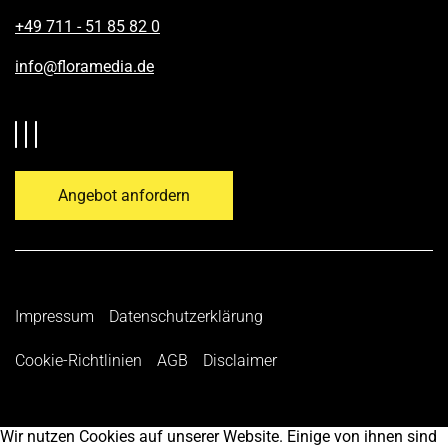
+49 711 - 51 85 82 0
info@floramedia.de
Angebot anfordern
Impressum
Datenschutzerklärung
Cookie-Richtlinien
AGB
Disclaimer
Wir nutzen Cookies auf unserer Website. Einige von ihnen sind