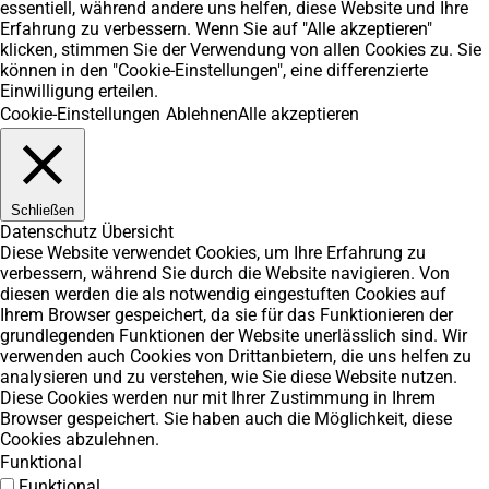
essentiell, während andere uns helfen, diese Website und Ihre
Erfahrung zu verbessern. Wenn Sie auf "Alle akzeptieren"
klicken, stimmen Sie der Verwendung von allen Cookies zu. Sie
können in den "Cookie-Einstellungen", eine differenzierte
Einwilligung erteilen.
Cookie-Einstellungen
Ablehnen
Alle akzeptieren
Schließen
Datenschutz Übersicht
Diese Website verwendet Cookies, um Ihre Erfahrung zu
verbessern, während Sie durch die Website navigieren. Von
diesen werden die als notwendig eingestuften Cookies auf
Ihrem Browser gespeichert, da sie für das Funktionieren der
grundlegenden Funktionen der Website unerlässlich sind. Wir
verwenden auch Cookies von Drittanbietern, die uns helfen zu
analysieren und zu verstehen, wie Sie diese Website nutzen.
Diese Cookies werden nur mit Ihrer Zustimmung in Ihrem
Browser gespeichert. Sie haben auch die Möglichkeit, diese
Cookies abzulehnen.
Funktional
Funktional