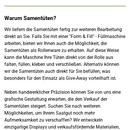
Warum Samentüten?
Wir liefern die Samentüten fertig zur weiteren Bearbeitung
direkt an Sie. Falls Sie mit einer "Form & Fill" - Füllmaschine
arbeiten, bieten wir Ihnen auch die Möglichkeit, die
Samentüten als Rollenware zu erhalten. Auf diese Weise
kann die Maschine Ihre Tüten direkt von der Rolle aus
falten, füllen, kleben und verschließen. Alternativ können
wir die Samentüten auch direkt für Sie befüllen, was
besonders für den Einsatz als Give-Away vorteilhaft ist.
Neben handwerklicher Präzision können Sie von uns eine
grafische Gestaltung erwarten, die den Verkauf der
Samentüten steigert. Suchen Sie nach weiteren
Möglichkeiten, um Ihrem Saatgut noch mehr
Aufmerksamkeit zu verschaffen? Wir entwickeln
einzigartige Displays und verkaufsfördernde Materialien,