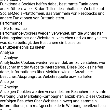
Funktionale Cookies helfen dabei, bestimmte Funktionen
auszuführen, wie z. B. das Teilen des Inhalts der Website auf
Social-Media-Plattformen, das Sammeln von Feedbacks und
andere Funktionen von Drittanbietern.
Performance
Performance
Performance-Cookies werden verwendet, um die wichtigsten
Leistungsindizes der Website zu verstehen und zu analysieren,
was dazu beiträgt, den Besuchern ein besseres
Benutzererlebnis zu bieten.
Analyse
Analyse
Analytische Cookies werden verwendet, um zu verstehen, wie
Besucher mit der Website interagieren. Diese Cookies helfen
dabei, Informationen über Metriken wie die Anzahl der
Besucher, Absprungrate, Verkehrsquelle usw. zu liefern.
Anzeige
Anzeige
Anzeigen-Cookies werden verwendet, um Besuchern relevante
Werbung und Marketing-Kampagnen anzubieten. Diese Cookies
verfolgen Besucher über Websites hinweg und sammeln
Informationen, um maßgeschneiderte Werbung bereitzustellen.