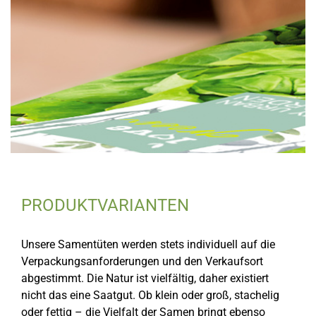
PRODUKTVARIANTEN
Unsere Samentüten werden stets individuell auf die
Verpackungsanforderungen und den Verkaufsort
abgestimmt. Die Natur ist vielfältig, daher existiert
nicht das eine Saatgut. Ob klein oder groß, stachelig
oder fettig – die Vielfalt der Samen bringt ebenso