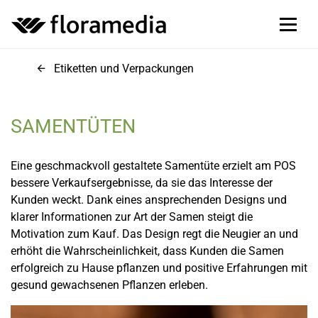
Etiketten und Verpackungen
SAMENTÜTEN
Eine geschmackvoll gestaltete Samentüte erzielt am POS
bessere Verkaufsergebnisse, da sie das Interesse der
Kunden weckt. Dank eines ansprechenden Designs und
klarer Informationen zur Art der Samen steigt die
Motivation zum Kauf. Das Design regt die Neugier an und
erhöht die Wahrscheinlichkeit, dass Kunden die Samen
erfolgreich zu Hause pflanzen und positive Erfahrungen mit
gesund gewachsenen Pflanzen erleben.