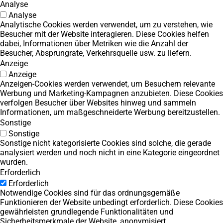
Analyse
Analyse
Analytische Cookies werden verwendet, um zu verstehen, wie
Besucher mit der Website interagieren. Diese Cookies helfen
dabei, Informationen über Metriken wie die Anzahl der
Besucher, Absprungrate, Verkehrsquelle usw. zu liefern.
Anzeige
Anzeige
Anzeigen-Cookies werden verwendet, um Besuchern relevante
Werbung und Marketing-Kampagnen anzubieten. Diese Cookies
verfolgen Besucher über Websites hinweg und sammeln
Informationen, um maßgeschneiderte Werbung bereitzustellen.
Sonstige
Sonstige
Sonstige nicht kategorisierte Cookies sind solche, die gerade
analysiert werden und noch nicht in eine Kategorie eingeordnet
wurden.
Erforderlich
Erforderlich
Notwendige Cookies sind für das ordnungsgemäße
Funktionieren der Website unbedingt erforderlich. Diese Cookies
gewährleisten grundlegende Funktionalitäten und
Sicherheitsmerkmale der Website, anonymisiert.