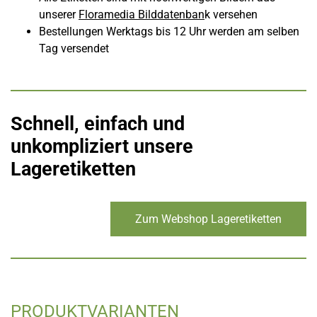
unserer
Floramedia Bilddatenban
k versehen
Bestellungen Werktags bis 12 Uhr werden am selben
Tag versendet
Schnell, einfach und
unkompliziert unsere
Lageretiketten
Zum Webshop Lageretiketten
PRODUKTVARIANTEN