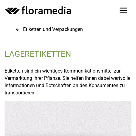
Etiketten und Verpackungen
LAGERETIKETTEN
Etiketten sind ein wichtiges Kommunikationsmittel zur
Vermarktung Ihrer Pflanze. Sie helfen Ihnen dabei wertvolle
Informationen und Botschaften an den Konsumenten zu
transportieren.