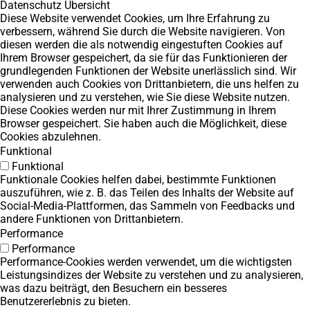
Datenschutz Übersicht
Diese Website verwendet Cookies, um Ihre Erfahrung zu
verbessern, während Sie durch die Website navigieren. Von
diesen werden die als notwendig eingestuften Cookies auf
Ihrem Browser gespeichert, da sie für das Funktionieren der
grundlegenden Funktionen der Website unerlässlich sind. Wir
verwenden auch Cookies von Drittanbietern, die uns helfen zu
analysieren und zu verstehen, wie Sie diese Website nutzen.
Diese Cookies werden nur mit Ihrer Zustimmung in Ihrem
Browser gespeichert. Sie haben auch die Möglichkeit, diese
Cookies abzulehnen.
Funktional
Funktional
Funktionale Cookies helfen dabei, bestimmte Funktionen
auszuführen, wie z. B. das Teilen des Inhalts der Website auf
Social-Media-Plattformen, das Sammeln von Feedbacks und
andere Funktionen von Drittanbietern.
Performance
Performance
Performance-Cookies werden verwendet, um die wichtigsten
Leistungsindizes der Website zu verstehen und zu analysieren,
was dazu beiträgt, den Besuchern ein besseres
Benutzererlebnis zu bieten.