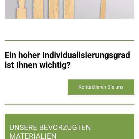
Ein hoher Individualisierungsgrad
ist Ihnen wichtig?
Kontaktieren Sie uns
UNSERE BEVORZUGTEN
MATERIALIEN