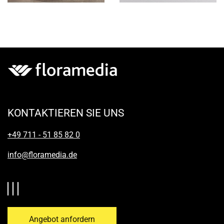
KONTAKTIEREN SIE UNS
+49 711 - 51 85 82 0
info@floramedia.de
Angebot anfordern