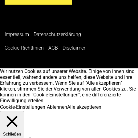
Impressum
Datenschutzerklärung
Cookie-Richtlinien
AGB
Disclaimer
Wir nutzen Cookies auf unserer Website. Einige von ihnen sind
essentiell, während andere uns helfen, diese Website und Ihre
Erfahrung zu verbessern. Wenn Sie auf "Alle akzeptieren"
klicken, stimmen Sie der Verwendung von allen Cookies zu. Sie
können in den "Cookie-Einstellungen", eine differenzierte
Einwilligung erteilen.
Cookie-Einstellungen
Ablehnen
Alle akzeptieren
Schließen