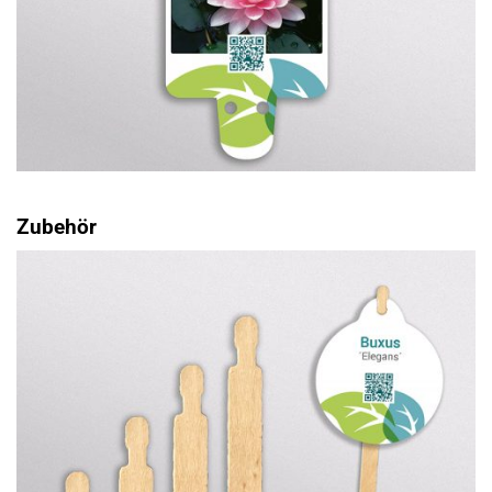
Zubehör