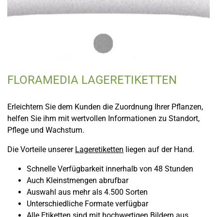
FLORAMEDIA LAGERETIKETTEN
Erleichtern Sie dem Kunden die Zuordnung Ihrer Pflanzen,
helfen Sie ihm mit wertvollen Informationen zu Standort,
Pflege und Wachstum.
Die Vorteile unserer
Lageretiketten
liegen auf der Hand.
Schnelle Verfügbarkeit innerhalb von 48 Stunden
Auch Kleinstmengen abrufbar
Auswahl aus mehr als 4.500 Sorten
Unterschiedliche Formate verfügbar
Alle Etiketten sind mit hochwertigen Bildern aus