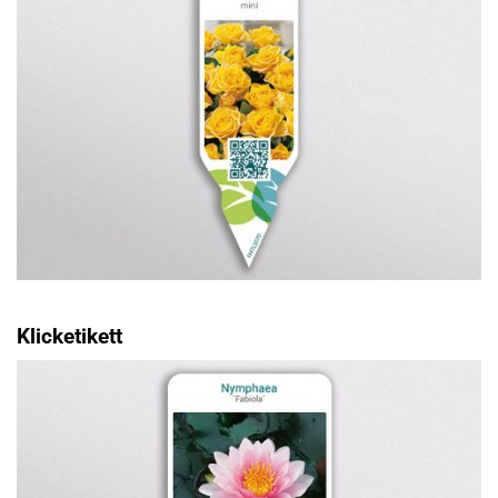
Klicketikett