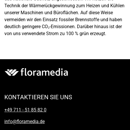
Technik der Wärmerückgewinnung zum Heizen und Kühlen
unserer Maschinen und Büroflächen. Auf diese Weise
vermeiden wir den Einsatz fossiler Brennstoffe und haben
deutlich geringere CO₂-Emissionen. Darüber hinaus ist der
von uns verwendete Strom zu 100 % grün erzeugt.
KONTAKTIEREN SIE UNS
+49 711 - 51 85 82 0
info@floramedia.de