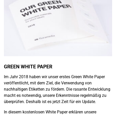
GREEN WHITE PAPER
Im Jahr 2018 haben wir unser erstes Green White Paper
veröffentlicht, mit dem Ziel, die Verwendung von
nachhaltigen Etiketten zu fördern. Die rasante Entwicklung
macht es notwendig, unsere Erkenntnisse regelmäßig zu
überprüfen. Deshalb ist es jetzt Zeit für ein Update.
In diesem kostenlosen White Paper erklären unsere