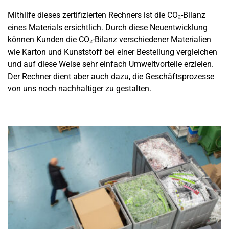
Mithilfe dieses zertifizierten Rechners ist die CO₂-Bilanz
eines Materials ersichtlich. Durch diese Neuentwicklung
können Kunden die CO₂-Bilanz verschiedener Materialien
wie Karton und Kunststoff bei einer Bestellung vergleichen
und auf diese Weise sehr einfach Umweltvorteile erzielen.
Der Rechner dient aber auch dazu, die Geschäftsprozesse
von uns noch nachhaltiger zu gestalten.