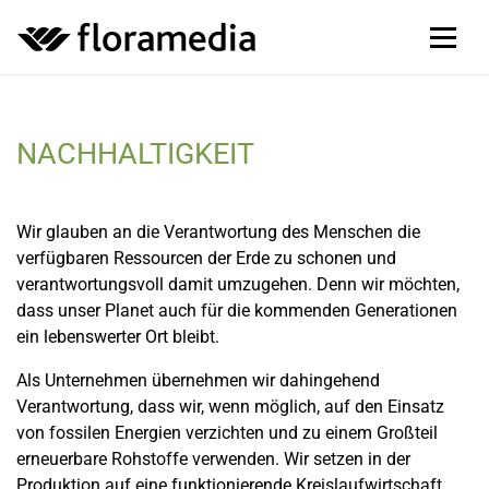
NACHHALTIGKEIT
Wir glauben an die Verantwortung des Menschen die
verfügbaren Ressourcen der Erde zu schonen und
verantwortungsvoll damit umzugehen. Denn wir möchten,
dass unser Planet auch für die kommenden Generationen
ein lebenswerter Ort bleibt.
Als Unternehmen übernehmen wir dahingehend
Verantwortung, dass wir, wenn möglich, auf den Einsatz
von fossilen Energien verzichten und zu einem Großteil
erneuerbare Rohstoffe verwenden. Wir setzen in der
Produktion auf eine funktionierende Kreislaufwirtschaft