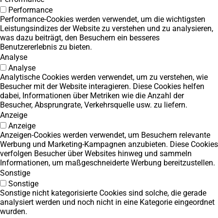
Performance
Performance-Cookies werden verwendet, um die wichtigsten
Leistungsindizes der Website zu verstehen und zu analysieren,
was dazu beiträgt, den Besuchern ein besseres
Benutzererlebnis zu bieten.
Analyse
Analyse
Analytische Cookies werden verwendet, um zu verstehen, wie
Besucher mit der Website interagieren. Diese Cookies helfen
dabei, Informationen über Metriken wie die Anzahl der
Besucher, Absprungrate, Verkehrsquelle usw. zu liefern.
Anzeige
Anzeige
Anzeigen-Cookies werden verwendet, um Besuchern relevante
Werbung und Marketing-Kampagnen anzubieten. Diese Cookies
verfolgen Besucher über Websites hinweg und sammeln
Informationen, um maßgeschneiderte Werbung bereitzustellen.
Sonstige
Sonstige
Sonstige nicht kategorisierte Cookies sind solche, die gerade
analysiert werden und noch nicht in eine Kategorie eingeordnet
wurden.