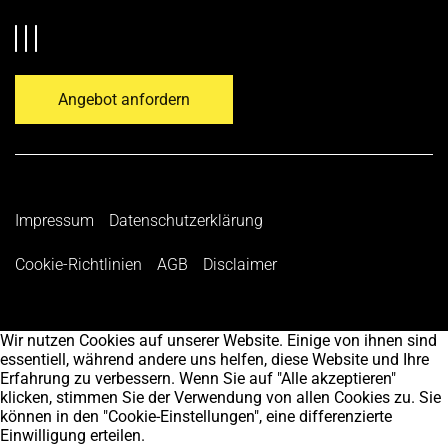
Angebot anfordern
Impressum
Datenschutzerklärung
Cookie-Richtlinien
AGB
Disclaimer
Wir nutzen Cookies auf unserer Website. Einige von ihnen sind
essentiell, während andere uns helfen, diese Website und Ihre
Erfahrung zu verbessern. Wenn Sie auf "Alle akzeptieren"
klicken, stimmen Sie der Verwendung von allen Cookies zu. Sie
können in den "Cookie-Einstellungen", eine differenzierte
Einwilligung erteilen.