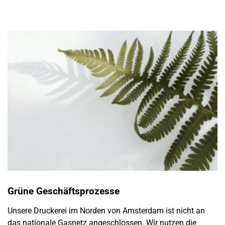
Grüne Geschäftsprozesse
Unsere Druckerei im Norden von Amsterdam ist nicht an
das nationale Gasnetz angeschlossen. Wir nutzen die