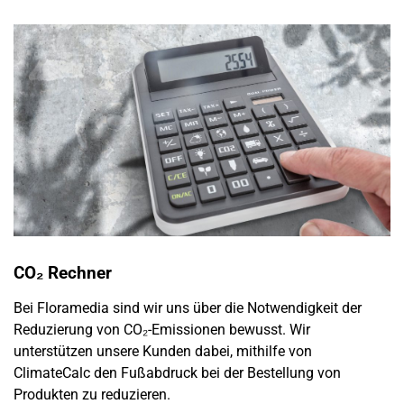
CO₂ Rechner
Bei Floramedia sind wir uns über die Notwendigkeit der
Reduzierung von CO₂-Emissionen bewusst. Wir
unterstützen unsere Kunden dabei, mithilfe von
ClimateCalc den Fußabdruck bei der Bestellung von
Produkten zu reduzieren.