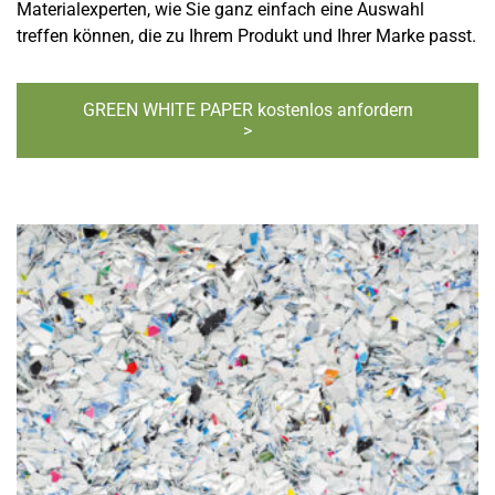
Materialexperten, wie Sie ganz einfach eine Auswahl
treffen können, die zu Ihrem Produkt und Ihrer Marke passt.
GREEN WHITE PAPER kostenlos anfordern
>