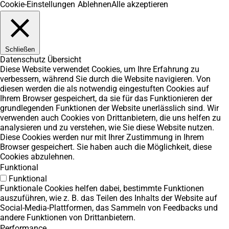
Cookie-Einstellungen
Ablehnen
Alle akzeptieren
Schließen
Datenschutz Übersicht
Diese Website verwendet Cookies, um Ihre Erfahrung zu
verbessern, während Sie durch die Website navigieren. Von
diesen werden die als notwendig eingestuften Cookies auf
Ihrem Browser gespeichert, da sie für das Funktionieren der
grundlegenden Funktionen der Website unerlässlich sind. Wir
verwenden auch Cookies von Drittanbietern, die uns helfen zu
analysieren und zu verstehen, wie Sie diese Website nutzen.
Diese Cookies werden nur mit Ihrer Zustimmung in Ihrem
Browser gespeichert. Sie haben auch die Möglichkeit, diese
Cookies abzulehnen.
Funktional
Funktional
Funktionale Cookies helfen dabei, bestimmte Funktionen
auszuführen, wie z. B. das Teilen des Inhalts der Website auf
Social-Media-Plattformen, das Sammeln von Feedbacks und
andere Funktionen von Drittanbietern.
Performance