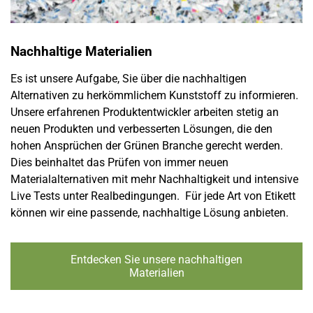
Nachhaltige Materialien
Es ist unsere Aufgabe, Sie über die nachhaltigen
Alternativen zu herkömmlichem Kunststoff zu informieren.
Unsere erfahrenen Produktentwickler arbeiten stetig an
neuen Produkten und verbesserten Lösungen, die den
hohen Ansprüchen der Grünen Branche gerecht werden.
Dies beinhaltet das Prüfen von immer neuen
Materialalternativen mit mehr Nachhaltigkeit und intensive
Live Tests unter Realbedingungen. Für jede Art von Etikett
können wir eine passende, nachhaltige Lösung anbieten.
Entdecken Sie unsere nachhaltigen
Materialien