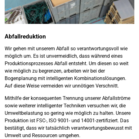
Abfallreduktion
Wir gehen mit unserem Abfall so verantwortungsvoll wie
möglich um. Es ist unvermeidlich, dass während eines
Produktionsprozesses Abfall entsteht. Um diesen so weit
wie möglich zu begrenzen, arbeiten wir bei der
Bogenplanung mit intelligenten Kombinationslösungen.
Auf diese Weise vermeiden wir unnötigen Verschnitt.
Mithilfe der konsequenten Trennung unserer Abfallströme
sowie weiterer intelligenter Techniken versuchen wir, die
Umweltbelastung so gering wie möglich zu halten. Unsere
Produktion ist FSC-, ISO 9001- und 14001-zertifiziert. Das
bestätigt, dass wir tatsächlich verantwortungsbewusst mit
Umwelt und Ressourcen umgehen.