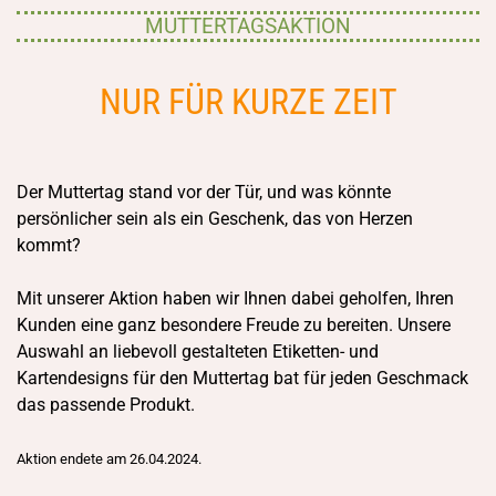
MUTTERTAGSAKTION
NUR FÜR KURZE ZEIT
Der Muttertag stand vor der Tür, und was könnte
persönlicher sein als ein Geschenk, das von Herzen
kommt?
Mit unserer Aktion haben wir Ihnen dabei geholfen, Ihren
Kunden eine ganz besondere Freude zu bereiten. Unsere
Auswahl an liebevoll gestalteten Etiketten- und
Kartendesigns für den Muttertag bat für jeden Geschmack
das passende Produkt.
Aktion endete am 26.04.2024.