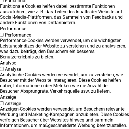
Funktional
Funktionale Cookies helfen dabei, bestimmte Funktionen
auszuführen, wie z. B. das Teilen des Inhalts der Website auf
Social-Media-Plattformen, das Sammeln von Feedbacks und
andere Funktionen von Drittanbietern.
Performance
Performance
Performance-Cookies werden verwendet, um die wichtigsten
Leistungsindizes der Website zu verstehen und zu analysieren,
was dazu beiträgt, den Besuchern ein besseres
Benutzererlebnis zu bieten.
Analyse
Analyse
Analytische Cookies werden verwendet, um zu verstehen, wie
Besucher mit der Website interagieren. Diese Cookies helfen
dabei, Informationen über Metriken wie die Anzahl der
Besucher, Absprungrate, Verkehrsquelle usw. zu liefern.
Anzeige
Anzeige
Anzeigen-Cookies werden verwendet, um Besuchern relevante
Werbung und Marketing-Kampagnen anzubieten. Diese Cookies
verfolgen Besucher über Websites hinweg und sammeln
Informationen, um maßgeschneiderte Werbung bereitzustellen.