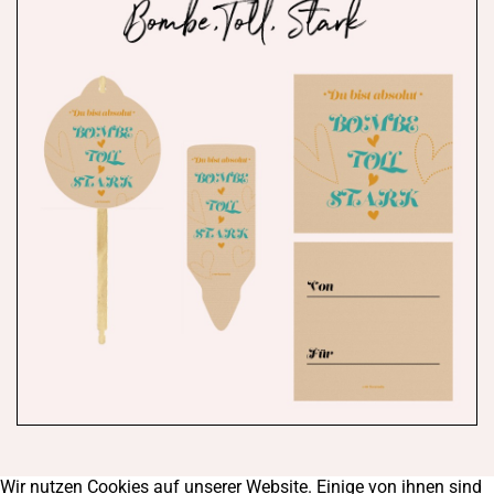
Wir nutzen Cookies auf unserer Website. Einige von ihnen sind