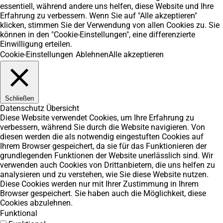
essentiell, während andere uns helfen, diese Website und Ihre
Erfahrung zu verbessern. Wenn Sie auf "Alle akzeptieren"
klicken, stimmen Sie der Verwendung von allen Cookies zu. Sie
können in den "Cookie-Einstellungen", eine differenzierte
Einwilligung erteilen.
Cookie-Einstellungen
Ablehnen
Alle akzeptieren
Schließen
Datenschutz Übersicht
Diese Website verwendet Cookies, um Ihre Erfahrung zu
verbessern, während Sie durch die Website navigieren. Von
diesen werden die als notwendig eingestuften Cookies auf
Ihrem Browser gespeichert, da sie für das Funktionieren der
grundlegenden Funktionen der Website unerlässlich sind. Wir
verwenden auch Cookies von Drittanbietern, die uns helfen zu
analysieren und zu verstehen, wie Sie diese Website nutzen.
Diese Cookies werden nur mit Ihrer Zustimmung in Ihrem
Browser gespeichert. Sie haben auch die Möglichkeit, diese
Cookies abzulehnen.
Funktional