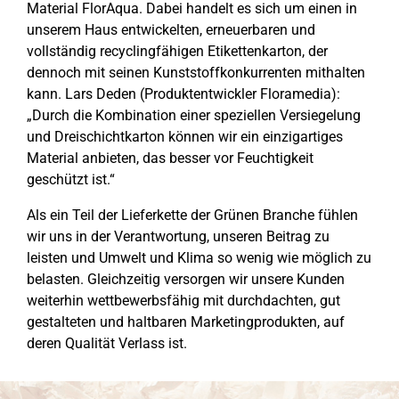
Material FlorAqua. Dabei handelt es sich um einen in
unserem Haus entwickelten, erneuerbaren und
vollständig recyclingfähigen Etikettenkarton, der
dennoch mit seinen Kunststoffkonkurrenten mithalten
kann. Lars Deden (Produktentwickler Floramedia):
„Durch die Kombination einer speziellen Versiegelung
und Dreischichtkarton können wir ein einzigartiges
Material anbieten, das besser vor Feuchtigkeit
geschützt ist.“
Als ein Teil der Lieferkette der Grünen Branche fühlen
wir uns in der Verantwortung, unseren Beitrag zu
leisten und Umwelt und Klima so wenig wie möglich zu
belasten. Gleichzeitig versorgen wir unsere Kunden
weiterhin wettbewerbsfähig mit durchdachten, gut
gestalteten und haltbaren Marketingprodukten, auf
deren Qualität Verlass ist.