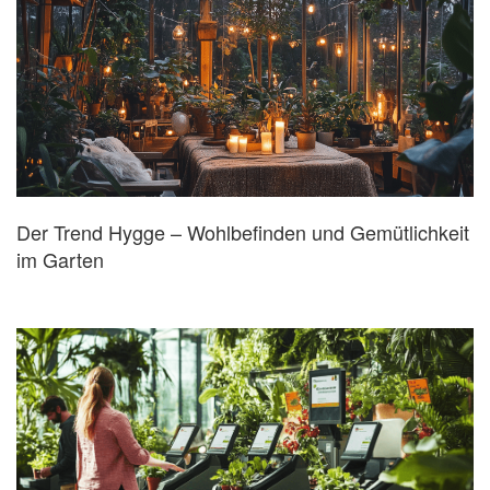
Der Trend Hygge – Wohlbefinden und Gemütlichkeit
im Garten