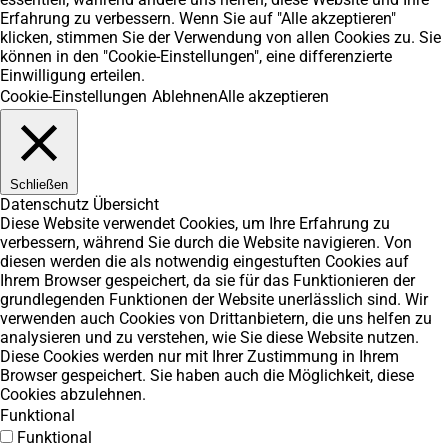
Erfahrung zu verbessern. Wenn Sie auf "Alle akzeptieren"
klicken, stimmen Sie der Verwendung von allen Cookies zu. Sie
können in den "Cookie-Einstellungen", eine differenzierte
Einwilligung erteilen.
Cookie-Einstellungen
Ablehnen
Alle akzeptieren
Schließen
Datenschutz Übersicht
Diese Website verwendet Cookies, um Ihre Erfahrung zu
verbessern, während Sie durch die Website navigieren. Von
diesen werden die als notwendig eingestuften Cookies auf
Ihrem Browser gespeichert, da sie für das Funktionieren der
grundlegenden Funktionen der Website unerlässlich sind. Wir
verwenden auch Cookies von Drittanbietern, die uns helfen zu
analysieren und zu verstehen, wie Sie diese Website nutzen.
Diese Cookies werden nur mit Ihrer Zustimmung in Ihrem
Browser gespeichert. Sie haben auch die Möglichkeit, diese
Cookies abzulehnen.
Funktional
Funktional