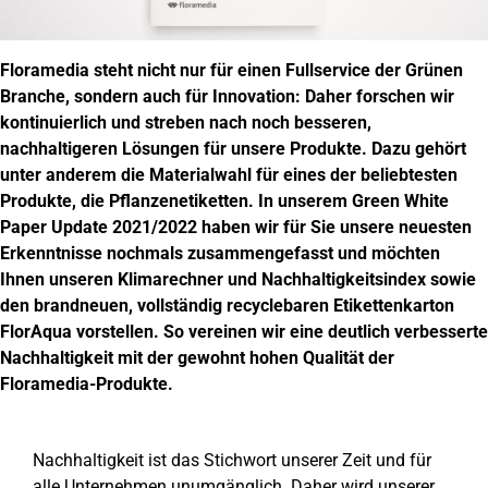
Floramedia steht nicht nur für einen Fullservice der Grünen
Branche, sondern auch für Innovation: Daher forschen wir
kontinuierlich und streben nach noch besseren,
nachhaltigeren Lösungen für unsere Produkte. Dazu gehört
unter anderem die Materialwahl für eines der beliebtesten
Produkte, die Pflanzenetiketten. In unserem Green White
Paper Update 2021/2022 haben wir für Sie unsere neuesten
Erkenntnisse nochmals zusammengefasst und möchten
Ihnen unseren Klimarechner und Nachhaltigkeitsindex sowie
den brandneuen, vollständig recyclebaren Etikettenkarton
FlorAqua vorstellen. So vereinen wir eine deutlich verbesserte
Nachhaltigkeit mit der gewohnt hohen Qualität der
Floramedia-Produkte.
Nachhaltigkeit ist das Stichwort unserer Zeit und für
alle Unternehmen unumgänglich. Daher wird unserer