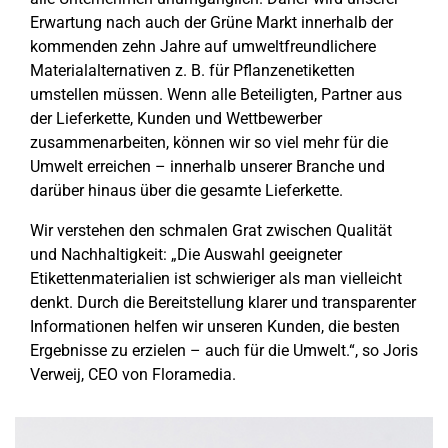
Erwartung nach auch der Grüne Markt innerhalb der
kommenden zehn Jahre auf umweltfreundlichere
Materialalternativen z. B. für Pflanzenetiketten
umstellen müssen. Wenn alle Beteiligten, Partner aus
der Lieferkette, Kunden und Wettbewerber
zusammenarbeiten, können wir so viel mehr für die
Umwelt erreichen – innerhalb unserer Branche und
darüber hinaus über die gesamte Lieferkette.
Wir verstehen den schmalen Grat zwischen Qualität
und Nachhaltigkeit: „Die Auswahl geeigneter
Etikettenmaterialien ist schwieriger als man vielleicht
denkt. Durch die Bereitstellung klarer und transparenter
Informationen helfen wir unseren Kunden, die besten
Ergebnisse zu erzielen – auch für die Umwelt.“, so Joris
Verweij, CEO von Floramedia.