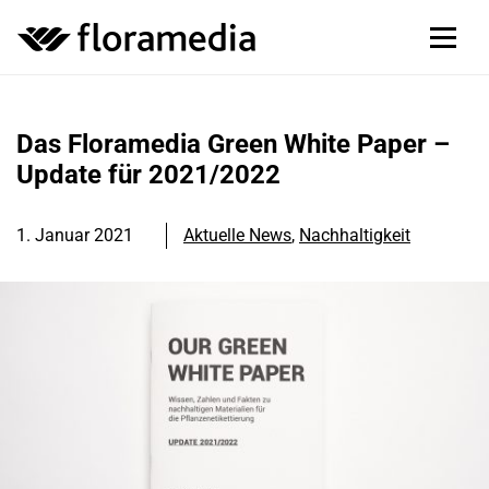
Das Floramedia Green White Paper –
Update für 2021/2022
1. Januar 2021
Aktuelle News
,
Nachhaltigkeit