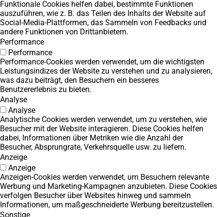
Funktionale Cookies helfen dabei, bestimmte Funktionen
auszuführen, wie z. B. das Teilen des Inhalts der Website auf
Social-Media-Plattformen, das Sammeln von Feedbacks und
andere Funktionen von Drittanbietern.
Performance
Performance
Performance-Cookies werden verwendet, um die wichtigsten
Leistungsindizes der Website zu verstehen und zu analysieren,
was dazu beiträgt, den Besuchern ein besseres
Benutzererlebnis zu bieten.
Analyse
Analyse
Analytische Cookies werden verwendet, um zu verstehen, wie
Besucher mit der Website interagieren. Diese Cookies helfen
dabei, Informationen über Metriken wie die Anzahl der
Besucher, Absprungrate, Verkehrsquelle usw. zu liefern.
Anzeige
Anzeige
Anzeigen-Cookies werden verwendet, um Besuchern relevante
Werbung und Marketing-Kampagnen anzubieten. Diese Cookies
verfolgen Besucher über Websites hinweg und sammeln
Informationen, um maßgeschneiderte Werbung bereitzustellen.
Sonstige