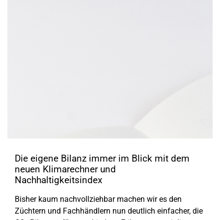
Die eigene Bilanz immer im Blick mit dem
neuen Klimarechner und
Nachhaltigkeitsindex
Bisher kaum nachvollziehbar machen wir es den
Züchtern und Fachhändlern nun deutlich einfacher, die