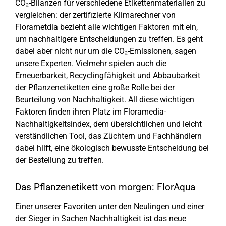
CO₂-Bilanzen für verschiedene Etikettenmaterialien zu
vergleichen: der zertifizierte Klimarechner von
Florametdia bezieht alle wichtigen Faktoren mit ein,
um nachhaltigere Entscheidungen zu treffen. Es geht
dabei aber nicht nur um die CO₂-Emissionen, sagen
unsere Experten. Vielmehr spielen auch die
Erneuerbarkeit, Recyclingfähigkeit und Abbaubarkeit
der Pflanzenetiketten eine große Rolle bei der
Beurteilung von Nachhaltigkeit. All diese wichtigen
Faktoren finden ihren Platz im Floramedia-
Nachhaltigkeitsindex, dem übersichtlichen und leicht
verständlichen Tool, das Züchtern und Fachhändlern
dabei hilft, eine ökologisch bewusste Entscheidung bei
der Bestellung zu treffen.
Das Pflanzenetikett von morgen: FlorAqua
Einer unserer Favoriten unter den Neulingen und einer
der Sieger in Sachen Nachhaltigkeit ist das neue