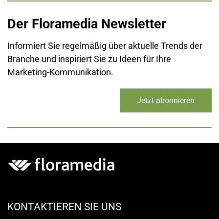
Der Floramedia Newsletter
Informiert Sie regelmäßig über aktuelle Trends der
Branche und inspiriert Sie zu Ideen für Ihre
Marketing-Kommunikation.
Jetzt abonnieren
KONTAKTIEREN SIE UNS