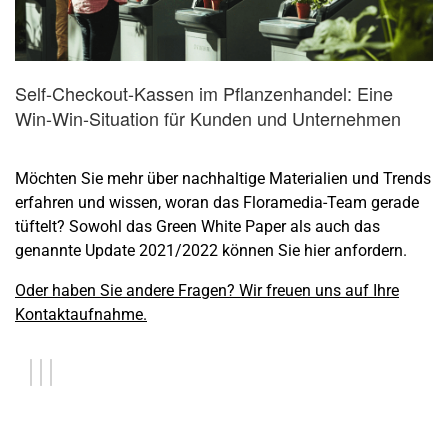
Self-Checkout-Kassen im Pflanzenhandel: Eine
Win-Win-Situation für Kunden und Unternehmen
Möchten Sie mehr über nachhaltige Materialien und Trends
erfahren und wissen, woran das Floramedia-Team gerade
tüftelt? Sowohl das Green White Paper als auch das
genannte Update 2021/2022 können Sie hier anfordern.
Oder haben Sie andere Fragen? Wir freuen uns auf Ihre
Kontaktaufnahme.