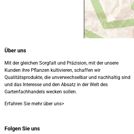
Über uns
Mit der gleichen Sorgfalt und Präzision, mit der unsere
Kunden ihre Pflanzen kultivieren, schaffen wir
Qualitätsprodukte, die unverwechselbar und nachhaltig sind
und das Interesse und den Absatz in der Welt des
Gartenfachhandels wecken sollen.
Erfahren Sie mehr über uns>
Folgen Sie uns