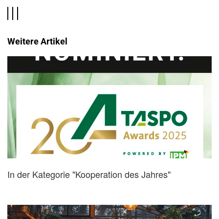
Weitere Artikel
In der Kategorie "Kooperation des Jahres"