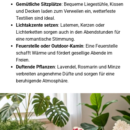
Gemütliche Sitzplätze
: Bequeme Liegestühle, Kissen
und Decken laden zum Verweilen ein, wetterfeste
Textilien sind ideal.
Lichtakzente setzen
: Laternen, Kerzen oder
Lichterketten sorgen auch in den Abendstunden für
eine romantische Stimmung.
Feuerstelle oder Outdoor-Kamin
: Eine Feuerstelle
schafft Wärme und fördert gesellige Abende im
Freien.
Duftende Pflanzen
: Lavendel, Rosmarin und Minze
verbreiten angenehme Düfte und sorgen für eine
beruhigende Atmosphäre.