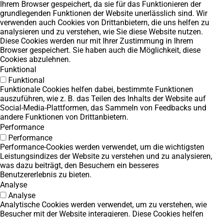
Ihrem Browser gespeichert, da sie für das Funktionieren der
grundlegenden Funktionen der Website unerlässlich sind. Wir
verwenden auch Cookies von Drittanbietern, die uns helfen zu
analysieren und zu verstehen, wie Sie diese Website nutzen.
Diese Cookies werden nur mit Ihrer Zustimmung in Ihrem
Browser gespeichert. Sie haben auch die Möglichkeit, diese
Cookies abzulehnen.
Funktional
Funktional
Funktionale Cookies helfen dabei, bestimmte Funktionen
auszuführen, wie z. B. das Teilen des Inhalts der Website auf
Social-Media-Plattformen, das Sammeln von Feedbacks und
andere Funktionen von Drittanbietern.
Performance
Performance
Performance-Cookies werden verwendet, um die wichtigsten
Leistungsindizes der Website zu verstehen und zu analysieren,
was dazu beiträgt, den Besuchern ein besseres
Benutzererlebnis zu bieten.
Analyse
Analyse
Analytische Cookies werden verwendet, um zu verstehen, wie
Besucher mit der Website interagieren. Diese Cookies helfen