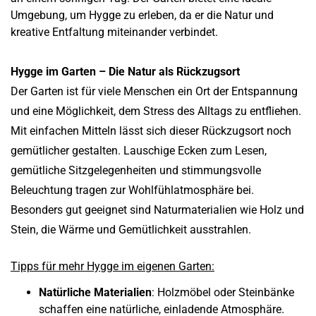
Umgebung, um Hygge zu erleben, da er die Natur und
kreative Entfaltung miteinander verbindet.
Hygge im Garten – Die Natur als Rückzugsort
Der Garten ist für viele Menschen ein Ort der Entspannung
und eine Möglichkeit, dem Stress des Alltags zu entfliehen.
Mit einfachen Mitteln lässt sich dieser Rückzugsort noch
gemütlicher gestalten. Lauschige Ecken zum Lesen,
gemütliche Sitzgelegenheiten und stimmungsvolle
Beleuchtung tragen zur Wohlfühlatmosphäre bei.
Besonders gut geeignet sind Naturmaterialien wie Holz und
Stein, die Wärme und Gemütlichkeit ausstrahlen.
Tipps für mehr Hygge im eigenen Garten:
Natürliche Materialien
: Holzmöbel oder Steinbänke
schaffen eine natürliche, einladende Atmosphäre.