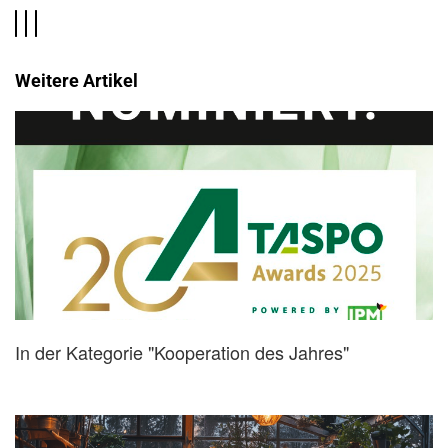
Weitere Artikel
In der Kategorie "Kooperation des Jahres"