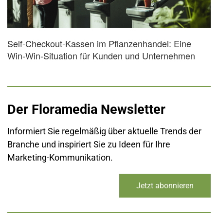
Self-Checkout-Kassen im Pflanzenhandel: Eine
Win-Win-Situation für Kunden und Unternehmen
Der Floramedia Newsletter
Informiert Sie regelmäßig über aktuelle Trends der
Branche und inspiriert Sie zu Ideen für Ihre
Marketing-Kommunikation.
Jetzt abonnieren