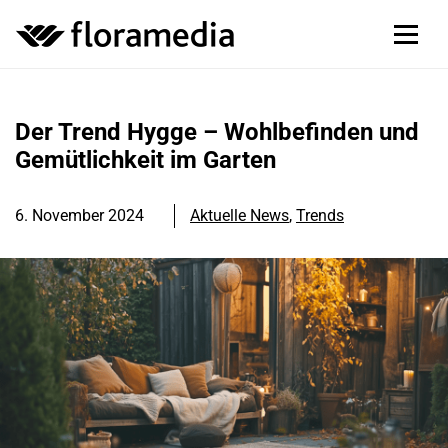
Der Trend Hygge – Wohlbefinden und
Gemütlichkeit im Garten
6. November 2024
Aktuelle News
,
Trends