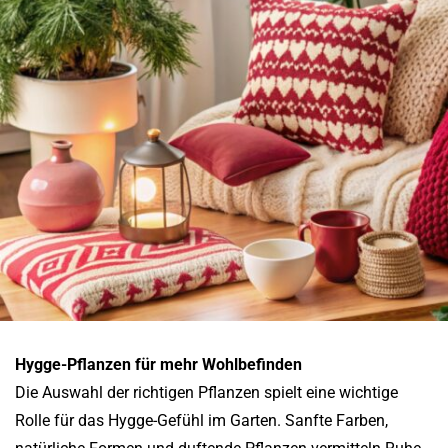
Hygge-Pflanzen für mehr Wohlbefinden
Die Auswahl der richtigen Pflanzen spielt eine wichtige
Rolle für das Hygge-Gefühl im Garten. Sanfte Farben,