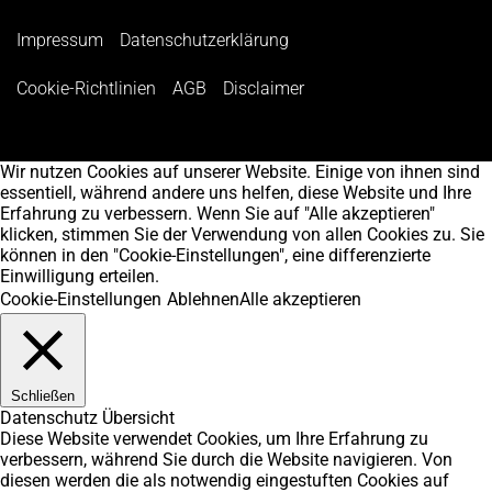
Impressum
Datenschutzerklärung
Cookie-Richtlinien
AGB
Disclaimer
Wir nutzen Cookies auf unserer Website. Einige von ihnen sind
essentiell, während andere uns helfen, diese Website und Ihre
Erfahrung zu verbessern. Wenn Sie auf "Alle akzeptieren"
klicken, stimmen Sie der Verwendung von allen Cookies zu. Sie
können in den "Cookie-Einstellungen", eine differenzierte
Einwilligung erteilen.
Cookie-Einstellungen
Ablehnen
Alle akzeptieren
Schließen
Datenschutz Übersicht
Diese Website verwendet Cookies, um Ihre Erfahrung zu
verbessern, während Sie durch die Website navigieren. Von
diesen werden die als notwendig eingestuften Cookies auf