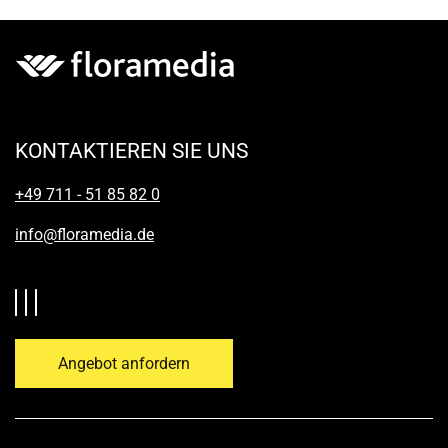
KONTAKTIEREN SIE UNS
+49 711 - 51 85 82 0
info@floramedia.de
Angebot anfordern