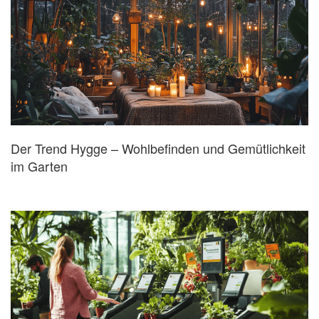
Der Trend Hygge – Wohlbefinden und Gemütlichkeit
im Garten