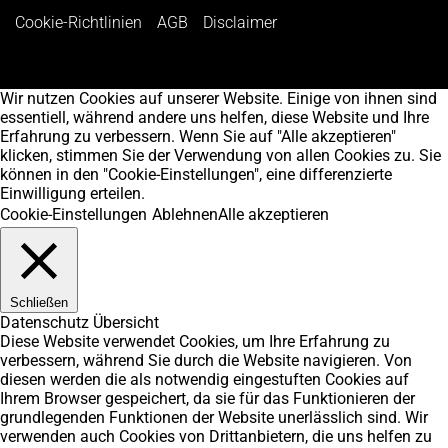
Cookie-Richtlinien
AGB
Disclaimer
Wir nutzen Cookies auf unserer Website. Einige von ihnen sind
essentiell, während andere uns helfen, diese Website und Ihre
Erfahrung zu verbessern. Wenn Sie auf "Alle akzeptieren"
klicken, stimmen Sie der Verwendung von allen Cookies zu. Sie
können in den "Cookie-Einstellungen", eine differenzierte
Einwilligung erteilen.
Cookie-Einstellungen
Ablehnen
Alle akzeptieren
Schließen
Datenschutz Übersicht
Diese Website verwendet Cookies, um Ihre Erfahrung zu
verbessern, während Sie durch die Website navigieren. Von
diesen werden die als notwendig eingestuften Cookies auf
Ihrem Browser gespeichert, da sie für das Funktionieren der
grundlegenden Funktionen der Website unerlässlich sind. Wir
verwenden auch Cookies von Drittanbietern, die uns helfen zu