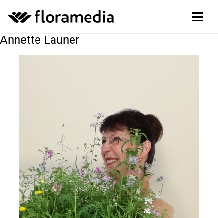
Annette Launer