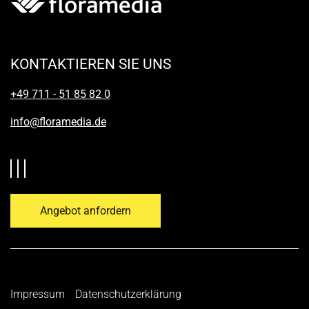
KONTAKTIEREN SIE UNS
+49 711 - 51 85 82 0
info@floramedia.de
Angebot anfordern
Impressum
Datenschutzerklärung