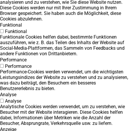
analysieren und zu verstehen, wie Sie diese Website nutzen.
Diese Cookies werden nur mit Ihrer Zustimmung in Ihrem
Browser gespeichert. Sie haben auch die Möglichkeit, diese
Cookies abzulehnen.
Funktional
Funktional
Funktionale Cookies helfen dabei, bestimmte Funktionen
auszuführen, wie z. B. das Teilen des Inhalts der Website auf
Social-Media-Plattformen, das Sammeln von Feedbacks und
andere Funktionen von Drittanbietern.
Performance
Performance
Performance-Cookies werden verwendet, um die wichtigsten
Leistungsindizes der Website zu verstehen und zu analysieren,
was dazu beiträgt, den Besuchern ein besseres
Benutzererlebnis zu bieten.
Analyse
Analyse
Analytische Cookies werden verwendet, um zu verstehen, wie
Besucher mit der Website interagieren. Diese Cookies helfen
dabei, Informationen über Metriken wie die Anzahl der
Besucher, Absprungrate, Verkehrsquelle usw. zu liefern.
Anzeige