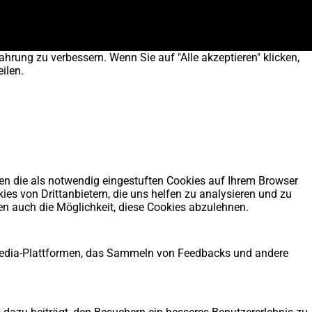
ahrung zu verbessern. Wenn Sie auf "Alle akzeptieren" klicken,
ilen.
en die als notwendig eingestuften Cookies auf Ihrem Browser
es von Drittanbietern, die uns helfen zu analysieren und zu
en auch die Möglichkeit, diese Cookies abzulehnen.
l-Media-Plattformen, das Sammeln von Feedbacks und andere