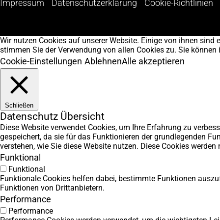
Impressum
Datenschutzerklärung
Cookie-Richtlinien
Wir nutzen Cookies auf unserer Website. Einige von ihnen sind e
stimmen Sie der Verwendung von allen Cookies zu. Sie können in d
Cookie-Einstellungen
Ablehnen
Alle akzeptieren
Schließen
Datenschutz Übersicht
Diese Website verwendet Cookies, um Ihre Erfahrung zu verbess
gespeichert, da sie für das Funktionieren der grundlegenden Fun
verstehen, wie Sie diese Website nutzen. Diese Cookies werden 
Funktional
Funktional
Funktionale Cookies helfen dabei, bestimmte Funktionen auszuf
Funktionen von Drittanbietern.
Performance
Performance