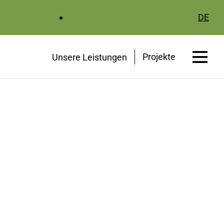
DE
Projekte
Unsere Leistungen