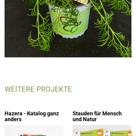
WEITERE PROJEKTE
Hazera - Katalog ganz
Stauden für Mensch
anders
und Natur