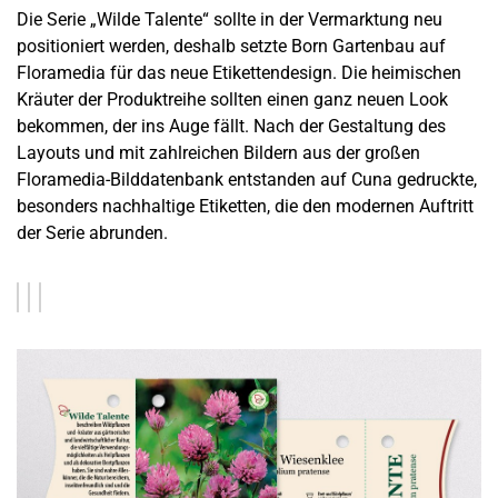
Die Serie „Wilde Talente“ sollte in der Vermarktung neu
positioniert werden, deshalb setzte Born Gartenbau auf
Floramedia für das neue Etikettendesign. Die heimischen
Kräuter der Produktreihe sollten einen ganz neuen Look
bekommen, der ins Auge fällt. Nach der Gestaltung des
Layouts und mit zahlreichen Bildern aus der großen
Floramedia-Bilddatenbank entstanden auf Cuna gedruckte,
besonders nachhaltige Etiketten, die den modernen Auftritt
der Serie abrunden.