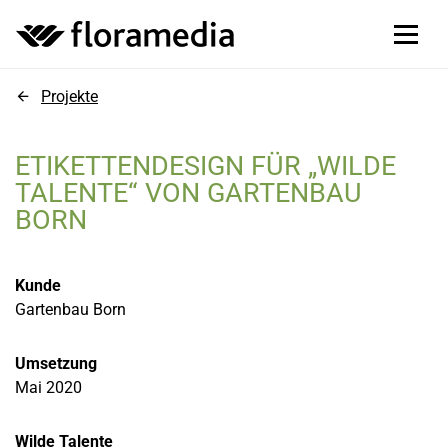
Projekte
ETIKETTENDESIGN FÜR „WILDE
TALENTE“ VON GARTENBAU
BORN
Kunde
Gartenbau Born
Umsetzung
Mai 2020
Wilde Talente