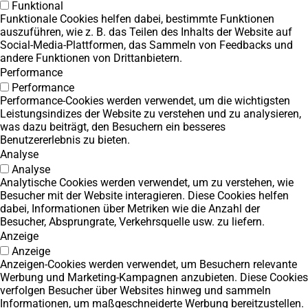
Funktional
Funktionale Cookies helfen dabei, bestimmte Funktionen
auszuführen, wie z. B. das Teilen des Inhalts der Website auf
Social-Media-Plattformen, das Sammeln von Feedbacks und
andere Funktionen von Drittanbietern.
Performance
Performance
Performance-Cookies werden verwendet, um die wichtigsten
Leistungsindizes der Website zu verstehen und zu analysieren,
was dazu beiträgt, den Besuchern ein besseres
Benutzererlebnis zu bieten.
Analyse
Analyse
Analytische Cookies werden verwendet, um zu verstehen, wie
Besucher mit der Website interagieren. Diese Cookies helfen
dabei, Informationen über Metriken wie die Anzahl der
Besucher, Absprungrate, Verkehrsquelle usw. zu liefern.
Anzeige
Anzeige
Anzeigen-Cookies werden verwendet, um Besuchern relevante
Werbung und Marketing-Kampagnen anzubieten. Diese Cookies
verfolgen Besucher über Websites hinweg und sammeln
Informationen, um maßgeschneiderte Werbung bereitzustellen.