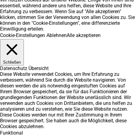
essentiell, während andere uns helfen, diese Website und Ihre
Erfahrung zu verbessern. Wenn Sie auf "Alle akzeptieren"
klicken, stimmen Sie der Verwendung von allen Cookies zu. Sie
können in den "Cookie-Einstellungen", eine differenzierte
Einwilligung erteilen.
Cookie-Einstellungen
Ablehnen
Alle akzeptieren
Schließen
Datenschutz Übersicht
Diese Website verwendet Cookies, um Ihre Erfahrung zu
verbessern, während Sie durch die Website navigieren. Von
diesen werden die als notwendig eingestuften Cookies auf
Ihrem Browser gespeichert, da sie für das Funktionieren der
grundlegenden Funktionen der Website unerlässlich sind. Wir
verwenden auch Cookies von Drittanbietern, die uns helfen zu
analysieren und zu verstehen, wie Sie diese Website nutzen.
Diese Cookies werden nur mit Ihrer Zustimmung in Ihrem
Browser gespeichert. Sie haben auch die Möglichkeit, diese
Cookies abzulehnen.
Funktional