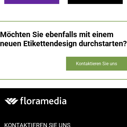
Möchten Sie ebenfalls mit einem
neuen Etikettendesign durchstarten?
Kontaktieren Sie uns
KONTAKTIEREN SIE UNS