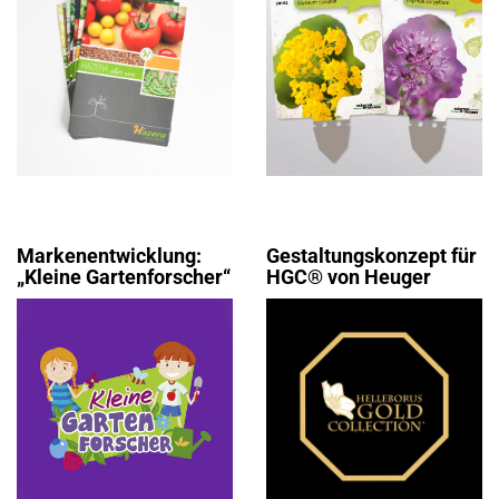
Markenentwicklung:
Gestaltungskonzept für
„Kleine Gartenforscher“
HGC® von Heuger